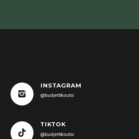
INSTAGRAM
@budjettikoutsi
TIKTOK
@budjettikoutsi