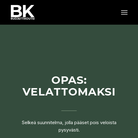
OPAS:
VELATTOMAKSI
Selkeä suunnitelma, jolla pääset pois veloista
pysyvästi.